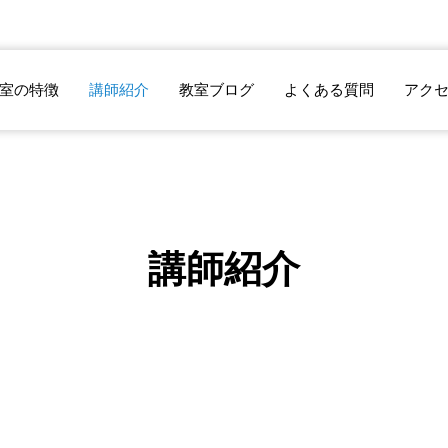
徴
講師紹介
教室ブログ
よくある質問
アクセス
講師紹介