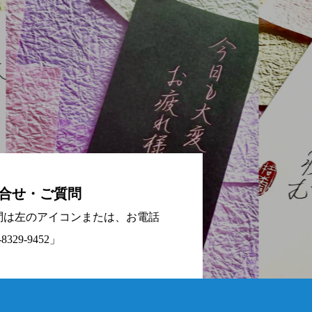
合せ・ご質問
問は左のアイコンまたは、お電話
8329-9452」