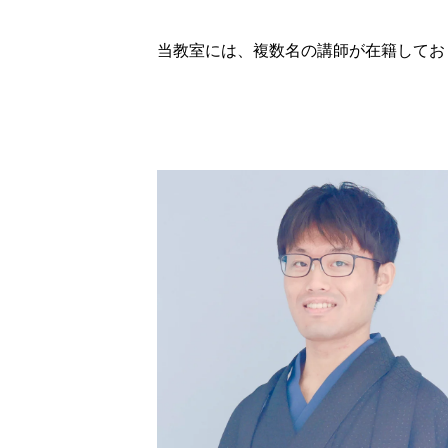
当教室には、複数名の講師が在籍してお