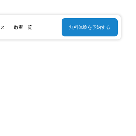
教室一覧
無料体験を予約する