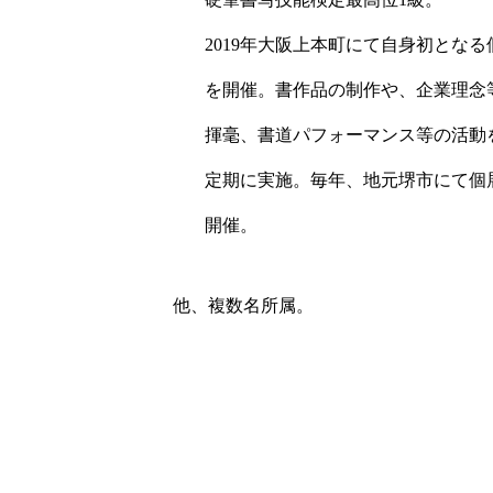
2019年大阪上本町にて自身初となる
を開催。書作品の制作や、企業理念
揮毫、書道パフォーマンス等の活動
定期に実施。毎年、地元堺市にて個
開催。
他、複数名所属。